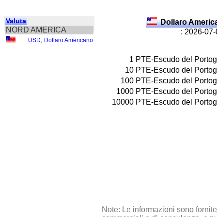
Valuta
Dollaro Ameri
NORD AMERICA
: 2026-07
USD
,
Dollaro Americano
1
PTE-Escudo del Portog
10
PTE-Escudo del Portog
100
PTE-Escudo del Portog
1000
PTE-Escudo del Portog
10000
PTE-Escudo del Portog
Note: Le informazioni sono fornit