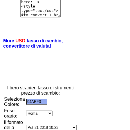
More
USD
tasso di cambio,
convertitore di valuta!
libero stranieri tasso di strumenti
prezzo di scambio:
Seleziona
Colore:
Fuso
orario:
il formato
della