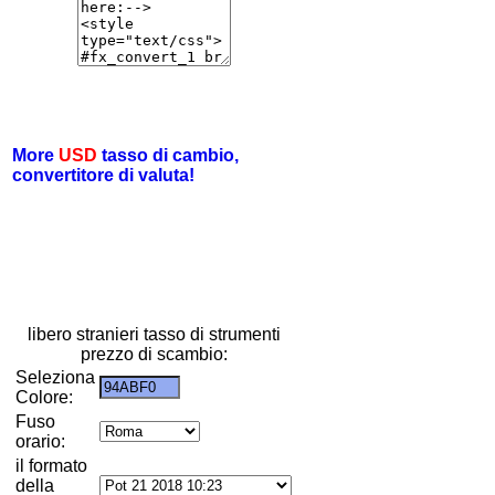
More
USD
tasso di cambio,
convertitore di valuta!
libero stranieri tasso di strumenti
prezzo di scambio:
Seleziona
Colore:
Fuso
orario:
il formato
della