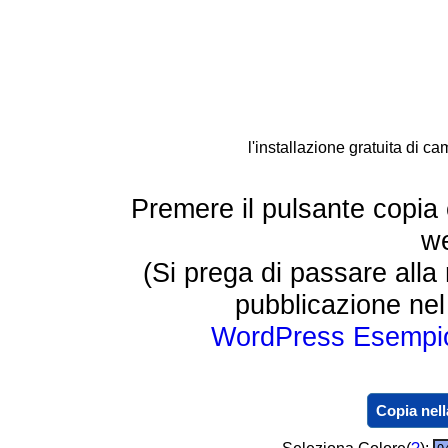
l'installazione gratuita di ca
Premere il pulsante copia e
w
(Si prega di passare all
pubblicazione nel
WordPress Esempi
Copia nell