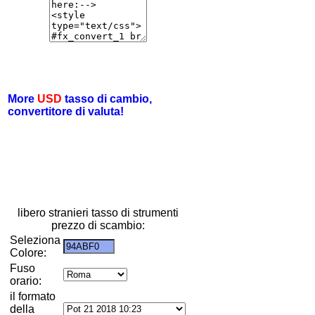
More
USD
tasso di cambio,
convertitore di valuta!
libero stranieri tasso di strumenti
prezzo di scambio:
Seleziona
Colore:
Fuso
orario:
il formato
della