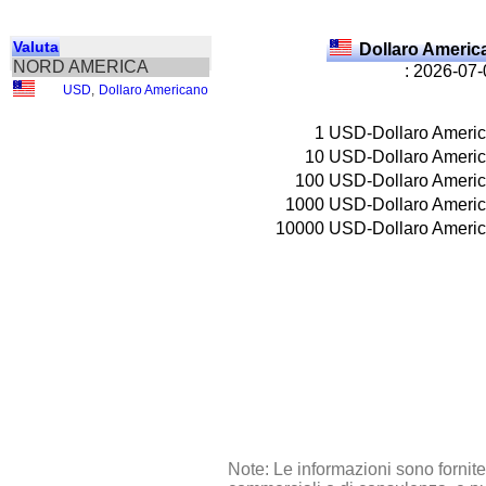
Valuta
Dollaro Ameri
NORD AMERICA
: 2026-07
USD
,
Dollaro Americano
1
USD-Dollaro Ameri
10
USD-Dollaro Ameri
100
USD-Dollaro Ameri
1000
USD-Dollaro Ameri
10000
USD-Dollaro Ameri
Note: Le informazioni sono fornit